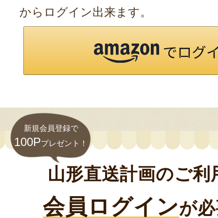
からログイン出来ます。
新規会員登録で
100P
プレゼント！
山形直送計画のご利
会員ログイン
が必