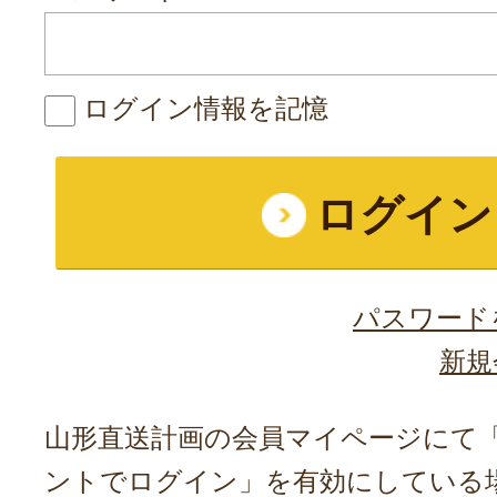
ログイン情報を記憶
パスワード
新規
山形直送計画の会員マイページにて「A
ントでログイン」を有効にしている