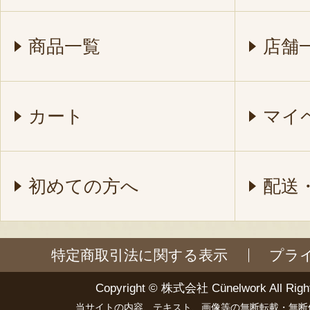
商品一覧
店舗
カート
マイ
初めての方へ
配送
特定商取引法に関する表示
プラ
Copyright ©
株式会社 Cünelwork
All Righ
当サイトの内容、テキスト、画像等の無断転載・無断