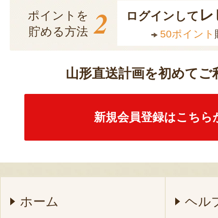
2
レ
ポイントを
ログインして
貯める方法
50ポイント
山形直送計画を初めてご
新規会員登録はこちら
ホーム
ヘル