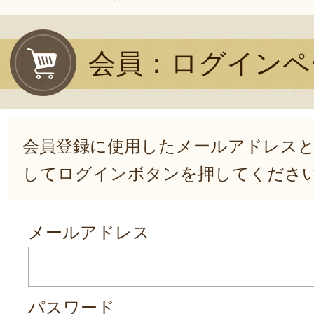
会員：ログインペ
会員登録に使用したメールアドレス
してログインボタンを押してくださ
メールアドレス
パスワード