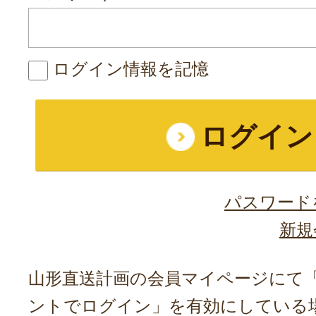
ログイン情報を記憶
パスワード
新規
山形直送計画の会員マイページにて「A
ントでログイン」を有効にしている