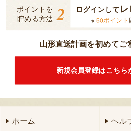
2
レ
ポイントを
ログインして
貯める方法
50ポイント
山形直送計画を初めてご
新規会員登録はこちら
ホーム
ヘル