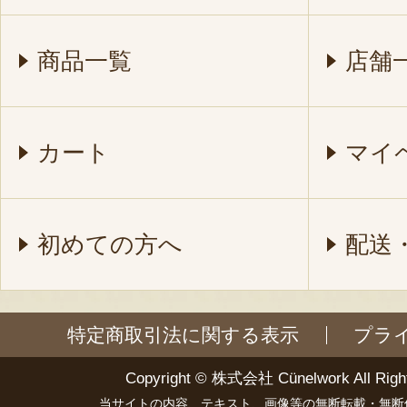
商品一覧
店舗
カート
マイ
初めての方へ
配送
特定商取引法に関する表示
プラ
Copyright ©
株式会社 Cünelwork
All Righ
当サイトの内容、テキスト、画像等の無断転載・無断