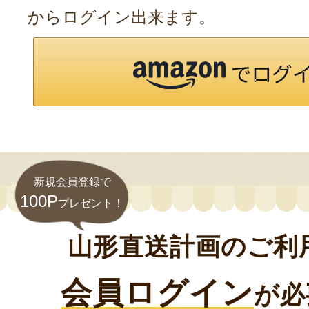
からログイン出来ます。
新規会員登録で
100P
プレゼント！
山形直送計画のご利
会員ログイン
が必