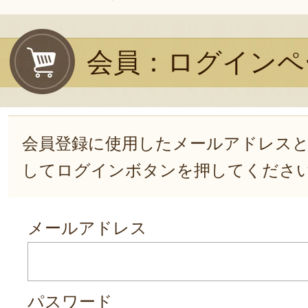
会員：ログインペ
会員登録に使用したメールアドレス
してログインボタンを押してくださ
メールアドレス
パスワード