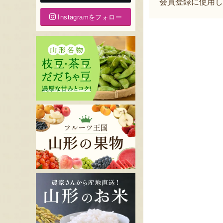
会員登録に使用し
Instagramをフォロー