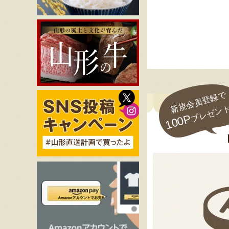
新規会員登録で
プレゼン
100P