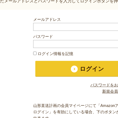
たメールアドレスとパスワードを入力してログインボタンを押
メールアドレス
パスワード
ログイン情報を記憶
パスワードをお
新規会員
山形直送計画の会員マイページにて「Amazon
ログイン」を有効にしている場合、下のボタン